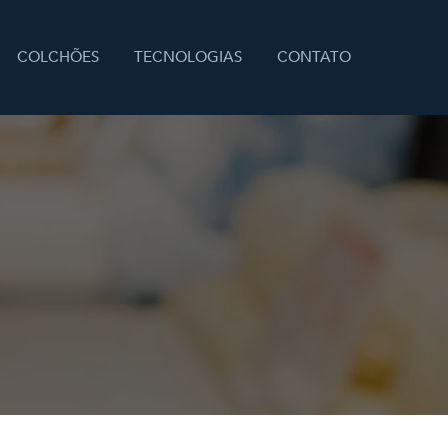
COLCHÕES
TECNOLOGIAS
CONTATO