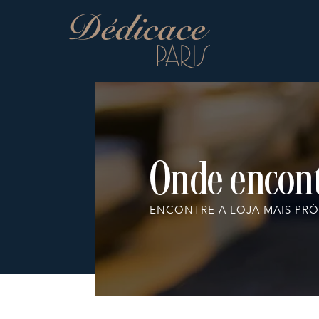
Onde encon
ENCONTRE A LOJA MAIS PRÓ