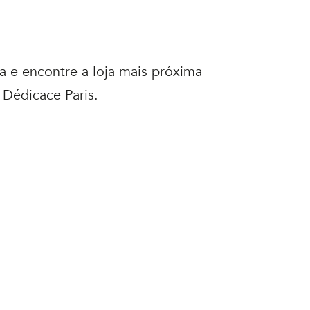
 e encontre a loja mais próxima
Dédicace Paris.