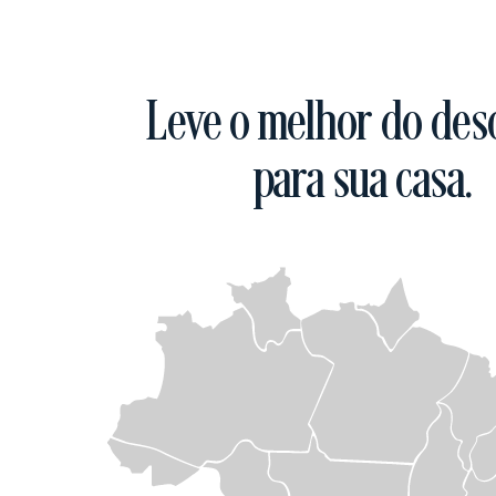
Leve o melhor do des
para sua casa.